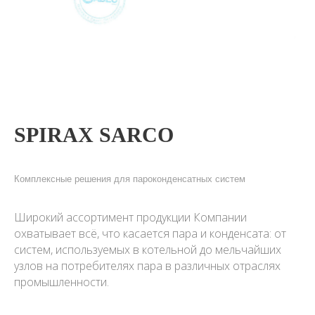
SPIRAX SARCO
Комплексные решения для пароконденсатных систем
Широкий ассортимент продукции Компании
охватывает всё, что касается пара и конденсата: от
систем, используемых в котельной до мельчайших
узлов на потребителях пара в различных отраслях
промышленности.