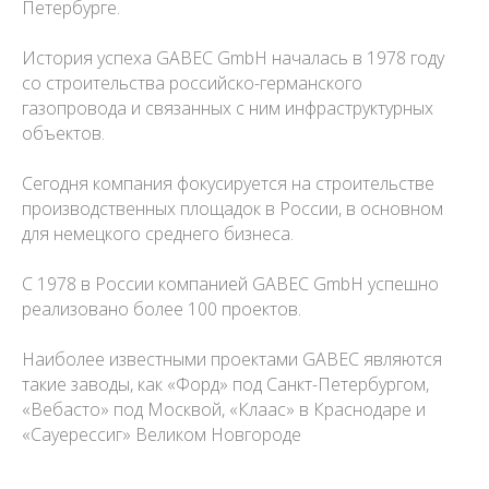
Петербурге.
История успеха GABEC GmbH началась в 1978 году
со строительства российско-германского
газопровода и связанных с ним инфраструктурных
объектов.
Сегодня компания фокусируется на строительстве
производственных площадок в России, в основном
для немецкого среднего бизнеса.
С 1978 в России компанией GABEC GmbH успешно
реализовано более 100 проектов.
Наиболее известными проектами GABEC являются
такие заводы, как «Форд» под Санкт-Петербургом,
«Вебасто» под Москвой, «Клаас» в Краснодаре и
«Сауерессиг» Великом Новгороде