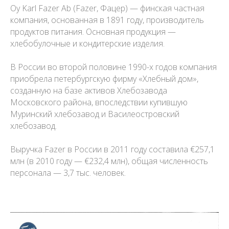
Oy Karl Fazer Ab (Fazer, Фацер) — финская частная
компания, основанная в 1891 году, производитель
продуктов питания. Основная продукция —
хлебобулочные и кондитерские изделия.
В России во второй половине 1990-х годов компания
приобрела петербургскую фирму «Хлебный дом»,
созданную на базе активов Хлебозавода
Московского района, впоследствии купившую
Муринский хлебозавод и Василеостровский
хлебозавод.
Выручка Fazer в России в 2011 году составила €257,1
млн (в 2010 году — €232,4 млн), общая численность
персонала — 3,7 тыс. человек.