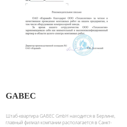
GABEC
Штаб-квартира GABEC GmbH находится в Берлине,
главный филиал компании располагается в Санкт-