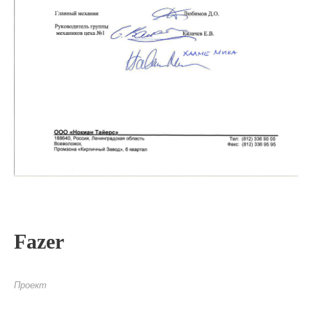
Fazer
Проект