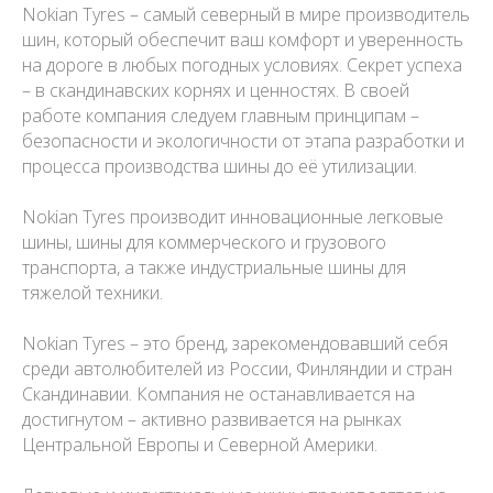
Nokian Tyres – самый северный в мире производитель
шин, который обеспечит ваш комфорт и уверенность
на дороге в любых погодных условиях. Секрет успеха
– в скандинавских корнях и ценностях. В своей
работе компания следуем главным принципам –
безопасности и экологичности от этапа разработки и
процесса производства шины до её утилизации.
Nokian Tyres производит инновационные легковые
шины, шины для коммерческого и грузового
транспорта, а также индустриальные шины для
тяжелой техники.
Nokian Tyres – это бренд, зарекомендовавший себя
среди автолюбителей из России, Финляндии и стран
Скандинавии. Компания не останавливается на
достигнутом – активно развивается на рынках
Центральной Европы и Северной Америки.