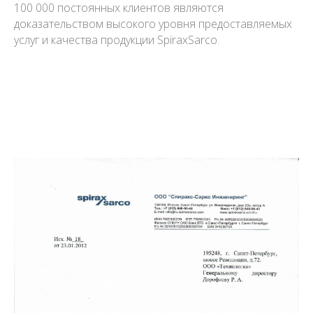
100 000 постоянных клиентов являются
доказательством высокого уровня предоставляемых
услуг и качества продукции SpiraxSarco.