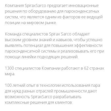
Компания SpiraxSarco предлагает инновационные
решения по оборудованию для пароконденсатных
систем, что является одним из факторов ее ведущей
позиции на мировом рынке.
Команда специалистов Spirax Sarco обладает
высоким уровнем знаний и навыков, чтобы успешно
выявлять потенциал для повышения эффективности
пароконденсатной системы и реализовывать его при
помощи линейки подходящих решений.
1300 специалистов Компании работают в 62 странах
мира.
100 летний опыт в технологии использования пара
для нужд разных отраслей промышленности дают
возможность SpiraxSarco разрабатывать
комплексные решения для клиентов.