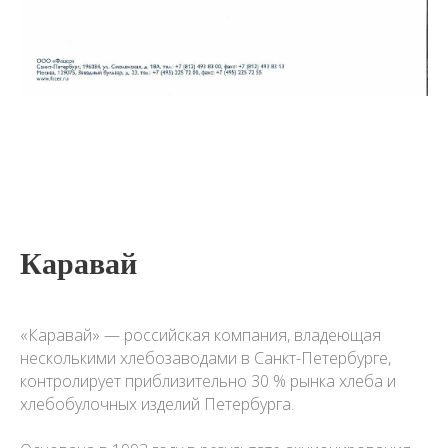
Каравай
«Каравай» — российская компания, владеющая
несколькими хлебозаводами в Санкт-Петербурге,
контролирует приблизительно 30 % рынка хлеба и
хлебобулочных изделий Петербурга.