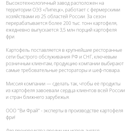
Высокотехнологичный завод расположен на
территории ОЭЗ «Липецк», работает с фермерскими
хозяйствами из 25 областей России. За сезон
перерабатывается более 200 тыс. тонн картофеля,
ежедневно выпускается 3,5 млн порций картофеля
фри.
Картофель поставляется в крупнейшие ресторанные
сети быстрого обслуживания РФ и СНГ, ключевым
розничным клиентам, продукцию компании выбирают
самые требовательные рестораторы и шеф-повара.
Миссия компании — сделать так, чтобы её продукты
из картофеля завоевали сердца клиентов всей России
и стран ближнего зарубежья.
ООО "Ви Фрай" - эксперты в производстве картофеля
фри!
Для производства продукции используется