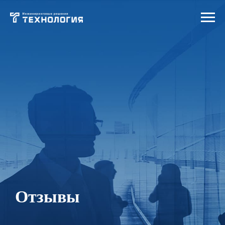
Отзывы