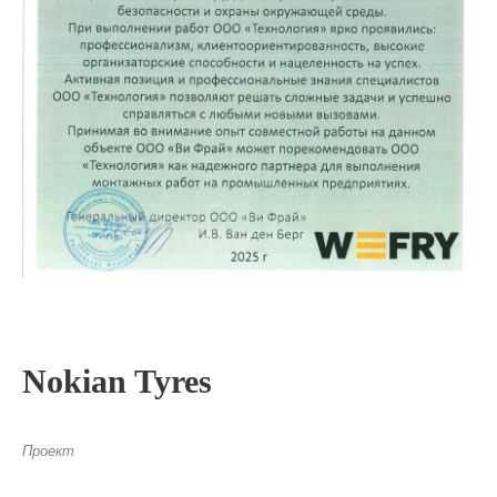
Nokian Tyres
Проект