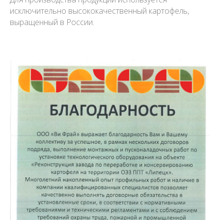
исключительно высококачественный картофель,
выращенный в России.