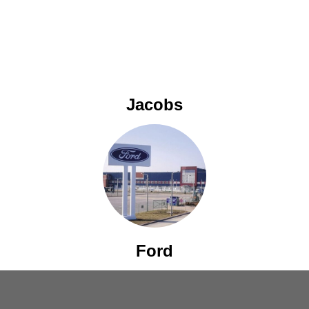
Jacobs
Ford