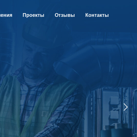
шения
Проекты
Отзывы
Контакты