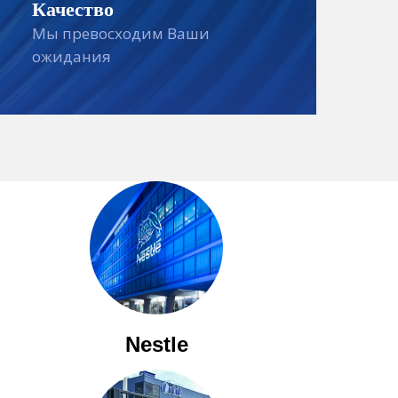
Качество
Мы превосходим Ваши
ожидания
Nestle