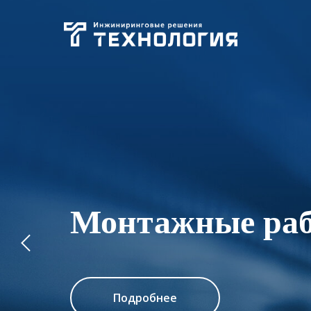
Монтажные ра
Подробнее