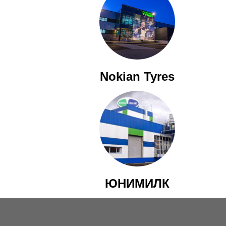
Nokian Tyres
ЮНИМИЛК