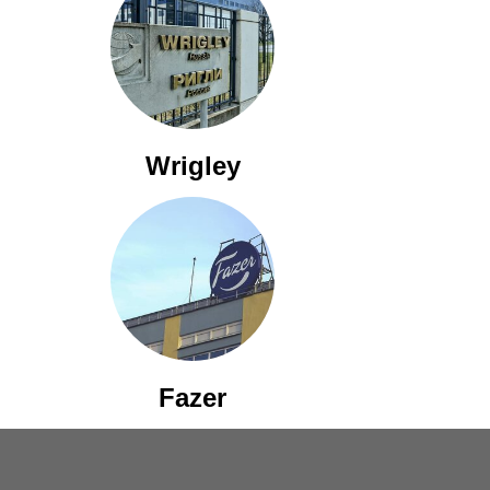
Wrigley
Fazer