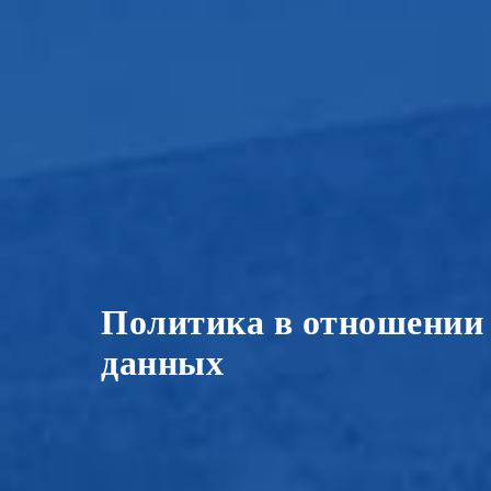
Политика в отношении
данных