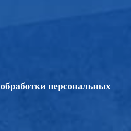
 обработки персональных