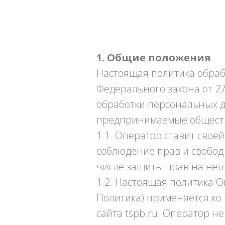
1. Общие положения
Настоящая политика обраб
Федерального закона от 2
обработки персональных 
предпринимаемые общество
1.1. Оператор ставит сво
соблюдение прав и свобод
числе защиты прав на неп
1.2. Настоящая политика 
Политика) применяется ко 
сайта tspb.ru. Оператор не