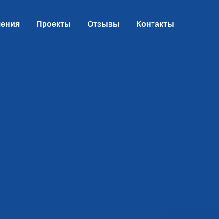
шения
Проекты
Отзывы
Контакты